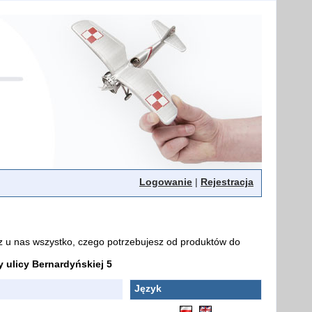
Logowanie
|
Rejestracja
z u nas wszystko, czego potrzebujesz od produktów do
ulicy Bernardyńskiej 5
Język