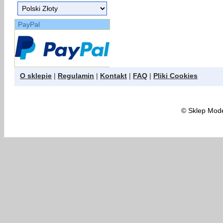
PayPal
O sklepie
|
Regulamin
|
Kontakt
|
FAQ
|
Pliki Cookies
©
Sklep Model