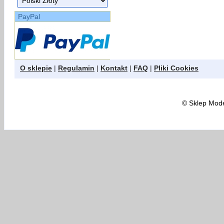
PayPal
O sklepie
|
Regulamin
|
Kontakt
|
FAQ
|
Pliki Cookies
©
Sklep Model