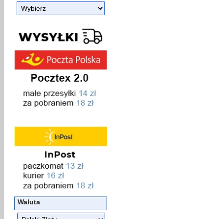
Waluta