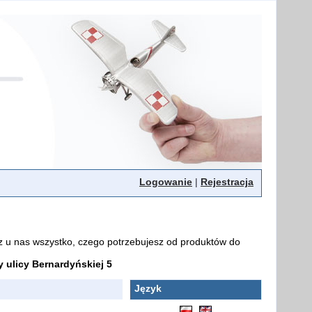
Logowanie
|
Rejestracja
z u nas wszystko, czego potrzebujesz od produktów do
ulicy Bernardyńskiej 5
Język