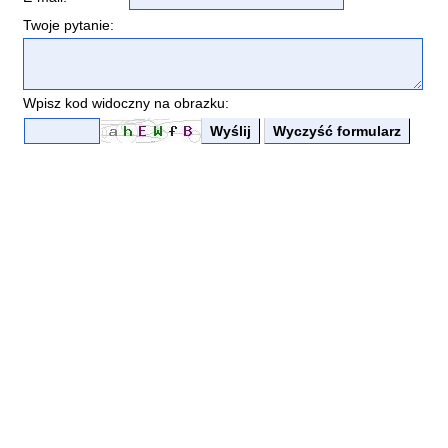
Twoje pytanie:
Wpisz kod widoczny na obrazku: