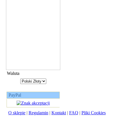
Waluta
PayPal
O sklepie
|
Regulamin
|
Kontakt
|
FAQ
|
Pliki Cookies