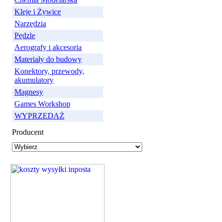
Kleje i Żywice
Narzędzia
Pędzle
Aerografy i akcesoria
Materiały do budowy
Konektory, przewody,
akumulatory
Magnesy
Games Workshop
WYPRZEDAŻ
Producent