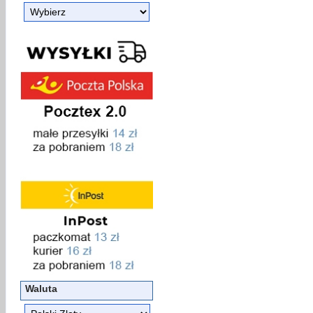
Waluta