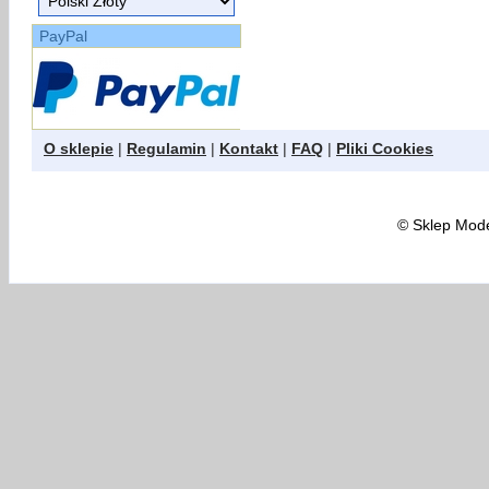
PayPal
O sklepie
|
Regulamin
|
Kontakt
|
FAQ
|
Pliki Cookies
©
Sklep Model