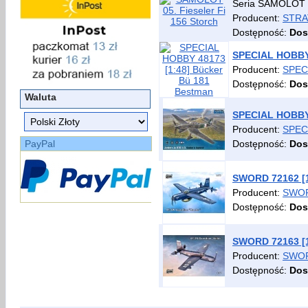
Seria SAMOLOT 
Producent:
STRA
Dostępność:
Dos
SPECIAL HOBBY 
Producent:
SPEC
Dostępność:
Dos
Waluta
SPECIAL HOBBY 
Producent:
SPEC
PayPal
Dostępność:
Dos
SWORD 72162 [1
Producent:
SWO
Dostępność:
Dos
SWORD 72163 [1:
Producent:
SWO
Dostępność:
Dos