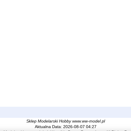
Sklep Modelarski Hobby www.ww-model.pl
Aktualna Data: 2026-08-07 04:27