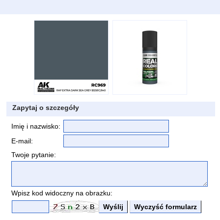
Zapytaj o szczegóły
Imię i nazwisko:
E-mail:
Twoje pytanie:
Wpisz kod widoczny na obrazku: