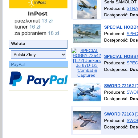
Seria SAMOLOT 
Producent:
STRA
Dostępność:
Dos
SPECIAL HOBBY 
Producent:
SPEC
Dostępność:
Dos
Waluta
SPECIAL HOBBY 
Producent:
SPEC
PayPal
Dostępność:
Dos
SWORD 72162 [1
Producent:
SWO
Dostępność:
Dos
SWORD 72163 [1:
Producent:
SWO
Dostępność:
Dos