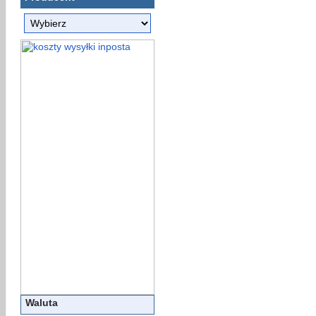
Waluta