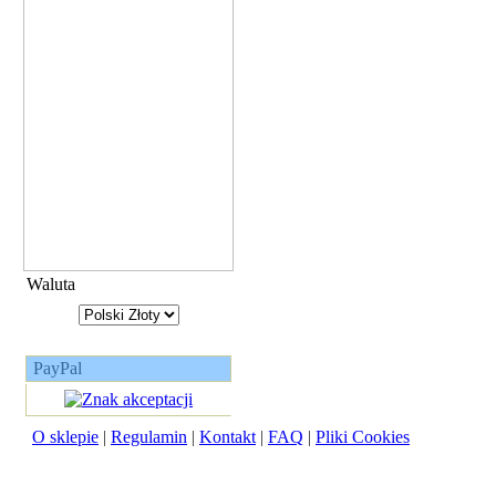
Waluta
PayPal
O sklepie
|
Regulamin
|
Kontakt
|
FAQ
|
Pliki Cookies