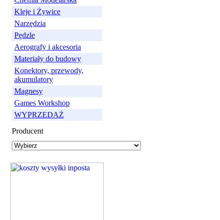
Kleje i Żywice
Narzędzia
Pędzle
Aerografy i akcesoria
Materiały do budowy
Konektory, przewody,
akumulatory
Magnesy
Games Workshop
WYPRZEDAŻ
Producent