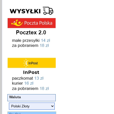
Waluta