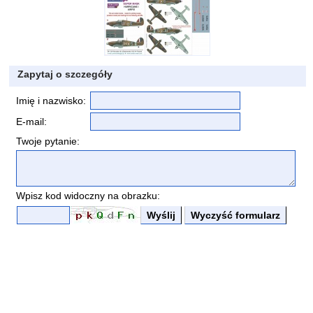
Zapytaj o szczegóły
Imię i nazwisko:
E-mail:
Twoje pytanie:
Wpisz kod widoczny na obrazku: