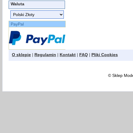
Waluta
PayPal
O sklepie
|
Regulamin
|
Kontakt
|
FAQ
|
Pliki Cookies
©
Sklep Model