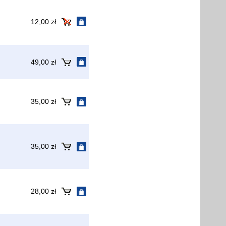
12,00 zł
49,00 zł
35,00 zł
35,00 zł
28,00 zł