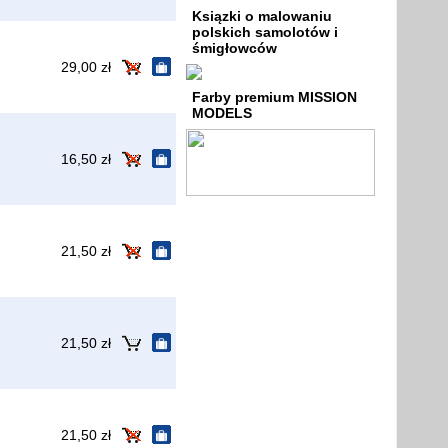
Ksiązki o malowaniu
polskich samolotów i
śmigłowców
29,00 zł
Farby premium MISSION
MODELS
16,50 zł
21,50 zł
21,50 zł
21,50 zł