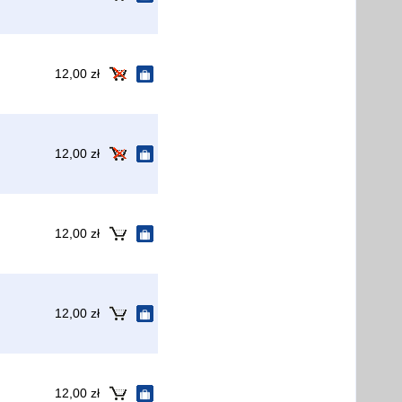
12,00 zł
12,00 zł
12,00 zł
12,00 zł
12,00 zł